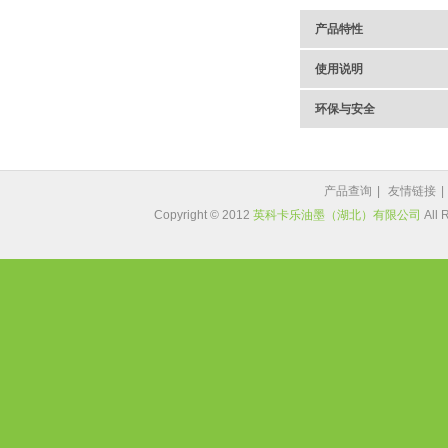
产品特性
使用说明
环保与安全
产品查询
|
友情链接
|
Copyright © 2012
英科卡乐油墨（湖北）有限公司
All 