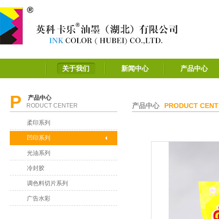
关于我们
新闻中心
产品中心
P
产品中心
产品中心
PRODUCT CENT
RODUCT CENTER
柔印系列
凹印系列
光油系列
冷封胶
调色料切片系列
广告水彩