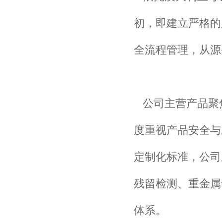
初，即建立严格的
全流程管理，从源
公司主营产品聚
度重视产品安全与
定制化标准，公司
残留检测、重金属
体系。