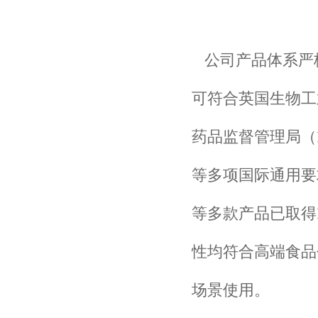
公司产品体系严
可符合英国生物工
药品监督管理局（
等多项国际通用要
等多款产品已取得
性均符合高端食品
场景使用。