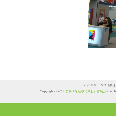
产品查询
|
友情链接
|
Copyright © 2012
英科卡乐油墨（湖北）有限公司
All 