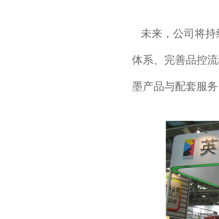
未来，公司将持
体系、完善品控流
墨产品与配套服务